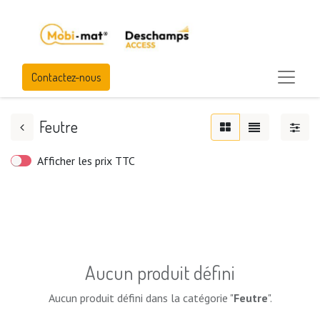
Contactez-nous
Feutre
Afficher les prix TTC
Aucun produit défini
Aucun produit défini dans la catégorie "
Feutre
".