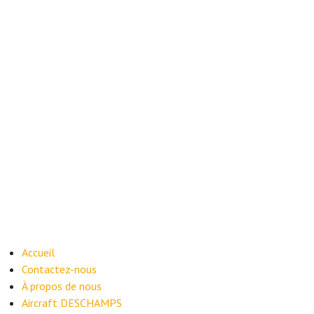
Accueil
Contactez-nous
À propos de nous
​Aircraft DESCHAMPS