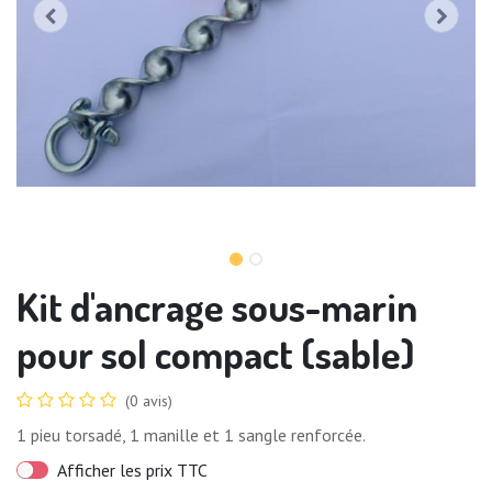
Kit d'ancrage sous-marin
pour sol compact (sable)
(0 avis)
1 pieu torsadé, 1 manille et 1 sangle renforcée.
Afficher les prix TTC