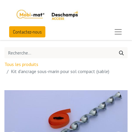
Contactez-nous
Tous les produits
Kit d'ancrage sous-marin pour sol compact (sable)