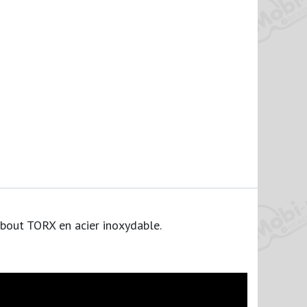
bout TORX en acier inoxydable.​