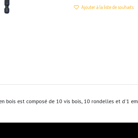
Ajouter à la liste de souhaits
 en bois est composé de 10 vis bois, 10 rondelles et d'1 em