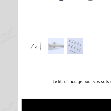
Le kit d'ancrage pour vos sols