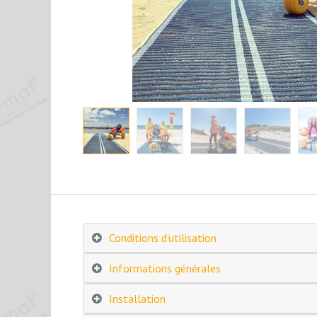
Conditions d'utilisation
Informations générales
Installation