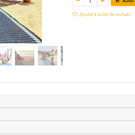
AJOU
Ajouter à la liste de souhaits