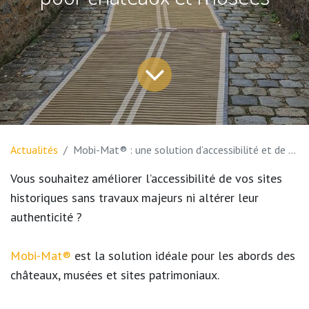
Actualités
Mobi-Mat® : une solution d’accessibilité et de préservation du patrimoine pour châteaux et musées
Vous souhaitez améliorer l’accessibilité de vos sites
historiques sans travaux majeurs ni altérer leur
authenticité ?
Mobi-Mat®
est la solution idéale pour les abords des
châteaux, musées et sites patrimoniaux.