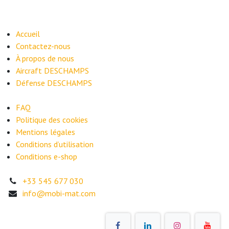
Accueil
Contactez-nous
À propos de nous
​Aircraft DESCHAMPS
Défense DESCHAMPS
FAQ
​Politique des cookies
Mentions légales
Conditions d’utilisation
Conditions e-shop
+33 545 677 030
info@mobi-mat.com