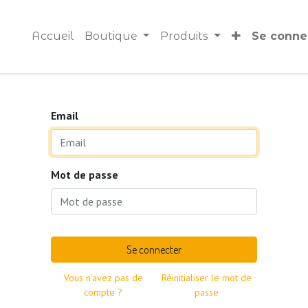
Accueil
Boutique
Produits
Se conne
Email
Mot de passe
Se connecter
Vous n'avez pas de
Réinitialiser le mot de
compte ?
passe